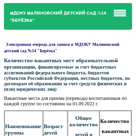
МДОКУ МАЛИНОВСКИЙ ДЕТСКИЙ САД №14
"БЕРЁЗКА"
Электронная очередь для записи в МДОКУ Малиновский
детский сад №14 "Берёзка"
Количество вакантных мест образовательной
организации,
финансируемые за счет бюджетных
ассигнований федерального бюджета, бюджетов
субъектов Российской Федерации, местных бюджетов, по
договорам об образовании за счет средств физических и
(или) юридических лиц)
Вакантные места для приема (перевода) воспитанников по
каждой группе по состоянию на 01.09.2022 г.
Общее
Количество
количество
Наименование
Возраст
вакантных
группы
детей
детей в