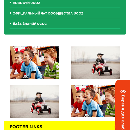
НОВОСТИ UCOZ
ОФИЦИАЛЬНЫЙ ЧАТ СООБЩЕСТВА UCOZ
БАЗА ЗНАНИЙ UCOZ
Версия для слабовидящих
FOOTER LINKS
+