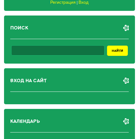
Регистрация
Вход
|
ПОИСК
ВХОД НА САЙТ
КАЛЕНДАРЬ