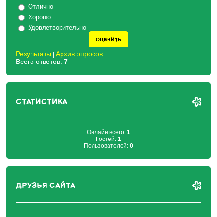
Отлично
Хорошо
Удовлетворительно
Результаты
Архив опросов
|
Всего ответов:
7
СТАТИСТИКА
Онлайн всего:
1
Гостей:
1
Пользователей:
0
ДРУЗЬЯ САЙТА