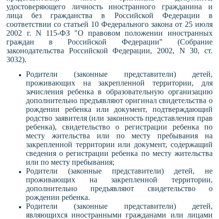
удостоверяющего личность иностранного гражданина и
лица без гражданства в Российской Федерации в
соответствии со статьей 10 Федерального закона от 25 июля
2002 г. N 115-ФЗ "О правовом положении иностранных
граждан в Российской Федерации" (Собрание
законодательства Российской Федерации, 2002, N 30, ст.
3032).
Родители (законные представители) детей,
проживающих на закрепленной территории, для
зачисления ребенка в образовательную организацию
дополнительно предъявляют оригинал свидетельства о
рождении ребенка или документ, подтверждающий
родство заявителя (или законность представления прав
ребенка), свидетельство о регистрации ребенка по
месту жительства или по месту пребывания на
закрепленной территории или документ, содержащий
сведения о регистрации ребенка по месту жительства
или по месту пребывания;
Родители (законные представители) детей, не
проживающих на закрепленной территории,
дополнительно предъявляют свидетельство о
рождении ребенка.
Родители (законные представители) детей,
являющихся иностранными гражданами или лицами