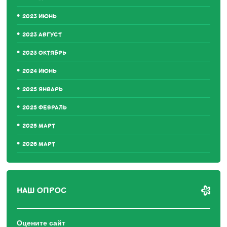
2023 ИЮНЬ
2023 АВГУСТ
2023 ОКТЯБРЬ
2024 ИЮНЬ
2025 ЯНВАРЬ
2025 ФЕВРАЛЬ
2025 МАРТ
2026 МАРТ
НАШ ОПРОС
Оцените сайт