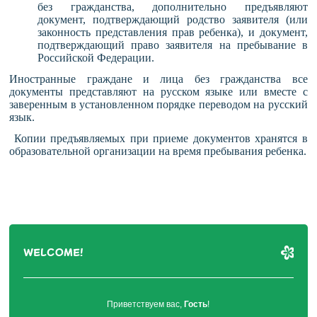
без гражданства, дополнительно предъявляют
документ, подтверждающий родство заявителя (или
законность представления прав ребенка), и документ,
подтверждающий право заявителя на пребывание в
Российской Федерации.
Иностранные граждане и лица без гражданства все
документы представляют на русском языке или вместе с
заверенным в установленном порядке переводом на русский
язык.
Копии предъявляемых при приеме документов хранятся в
образовательной организации на время пребывания ребенка.
WELCOME!
Приветствуем вас
,
Гость
!