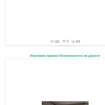
0
111
0.0
Изучение правил безопасности на дороге