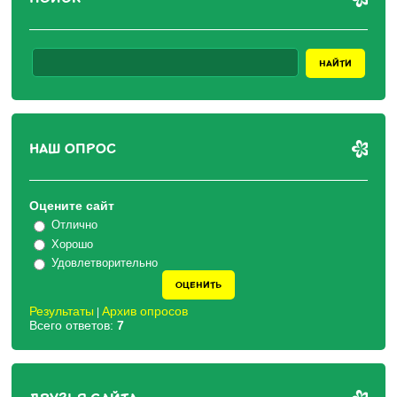
НАШ ОПРОС
Оцените сайт
Отлично
Хорошо
Удовлетворительно
Результаты
Архив опросов
|
Всего ответов:
7