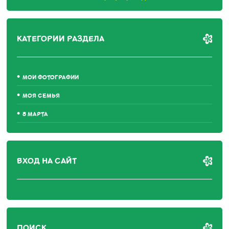
КАТЕГОРИИ РАЗДЕЛА
МОИ ФОТОГРАФИИ
МОЯ СЕМЬЯ
8 МАРТА
ВХОД НА САЙТ
ПОИСК