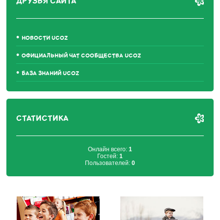
ДРУЗЬЯ САЙТА
НОВОСТИ UCOZ
ОФИЦИАЛЬНЫЙ ЧАТ СООБЩЕСТВА UCOZ
БАЗА ЗНАНИЙ UCOZ
СТАТИСТИКА
Онлайн всего:
1
Гостей:
1
Пользователей:
0