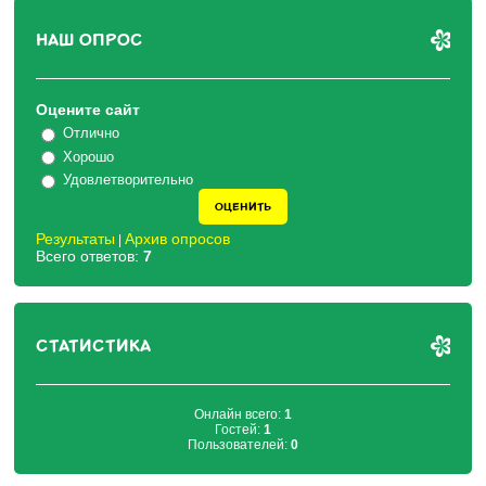
НАШ ОПРОС
Оцените сайт
Отлично
Хорошо
Удовлетворительно
Результаты
Архив опросов
|
Всего ответов:
7
СТАТИСТИКА
Онлайн всего:
1
Гостей:
1
Пользователей:
0