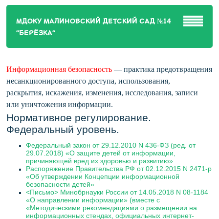
МДОКУ МАЛИНОВСКИЙ ДЕТСКИЙ САД №14
"БЕРЁЗКА"
Информационная безопасность
— практика предотвращения
несанкционированного доступа, использования,
раскрытия, искажения, изменения, исследования, записи
или уничтожения информации.
Нормативное регулирование.
Федеральный уровень.
Федеральный закон от 29.12.2010 N 436-ФЗ (ред. от
29.07.2018) «О защите детей от информации,
причиняющей вред их здоровью и развитию»
Распоряжение Правительства РФ от 02.12.2015 N 2471-р
«Об утверждении Концепции информационной
безопасности детей»
<Письмо> Минобрнауки России от 14.05.2018 N 08-1184
«О направлении информации» (вместе с
«Методическими рекомендациями о размещении на
информационных стендах, официальных интернет-