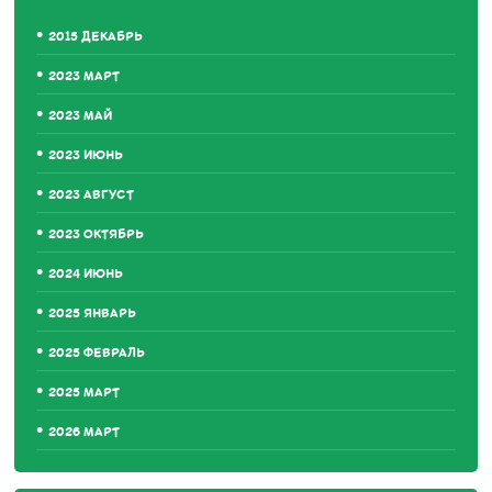
2015 ДЕКАБРЬ
2023 МАРТ
2023 МАЙ
2023 ИЮНЬ
2023 АВГУСТ
2023 ОКТЯБРЬ
2024 ИЮНЬ
2025 ЯНВАРЬ
2025 ФЕВРАЛЬ
2025 МАРТ
2026 МАРТ