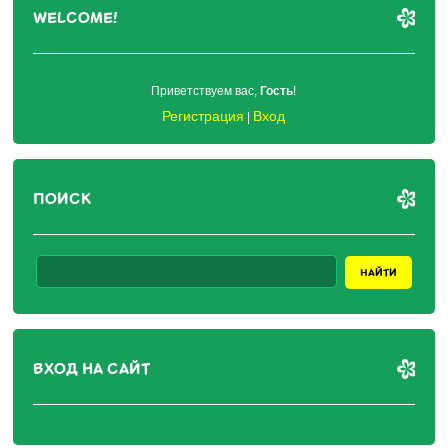
WELCOME!
Приветствуем вас
,
Гость
!
Регистрация
Вход
|
ПОИСК
ВХОД НА САЙТ