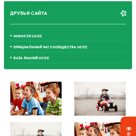
ДРУЗЬЯ САЙТА
НОВОСТИ UCOZ
ОФИЦИАЛЬНЫЙ ЧАТ СООБЩЕСТВА UCOZ
БАЗА ЗНАНИЙ UCOZ