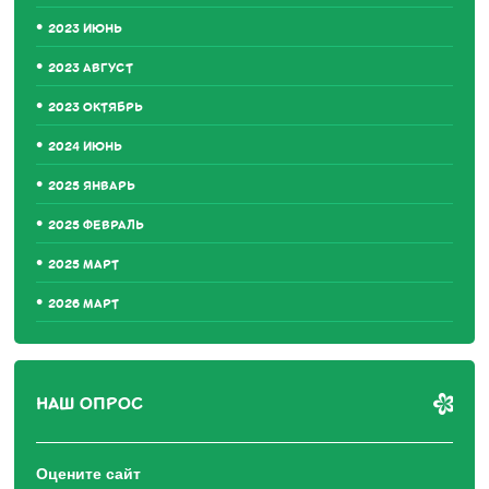
2023 ИЮНЬ
2023 АВГУСТ
2023 ОКТЯБРЬ
2024 ИЮНЬ
2025 ЯНВАРЬ
2025 ФЕВРАЛЬ
2025 МАРТ
2026 МАРТ
НАШ ОПРОС
Оцените сайт