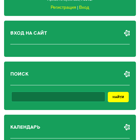
Регистрация
Вход
|
ВХОД НА САЙТ
ПОИСК
КАЛЕНДАРЬ