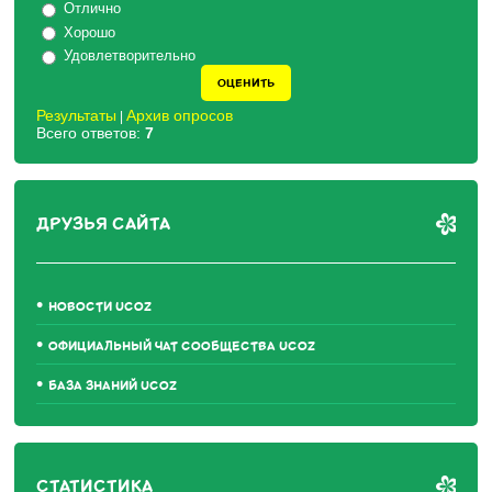
Отлично
Хорошо
Удовлетворительно
Результаты
Архив опросов
|
Всего ответов:
7
ДРУЗЬЯ САЙТА
НОВОСТИ UCOZ
ОФИЦИАЛЬНЫЙ ЧАТ СООБЩЕСТВА UCOZ
БАЗА ЗНАНИЙ UCOZ
СТАТИСТИКА