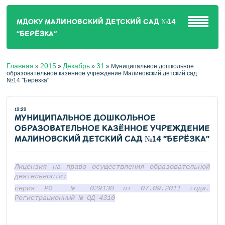
МДОКУ МАЛИНОВСКИЙ ДЕТСКИЙ САД №14
"БЕРЁЗКА"
Главная
2015
Декабрь
31
»
»
»
»
Муниципальное дошкольное
образовательное казённое учреждение Малиновский детский сад
№14 "Берёзка"
19:29
МУНИЦИПАЛЬНОЕ ДОШКОЛЬНОЕ
ОБРАЗОВАТЕЛЬНОЕ КАЗЁННОЕ УЧРЕЖДЕНИЕ
МАЛИНОВСКИЙ ДЕТСКИЙ САД №14 "БЕРЁЗКА"
Лицензия на право осуществления образовательной
деятельности:
серия РО № 029130 от 07.09.2011 года.
Регистрационный № ОД 4310