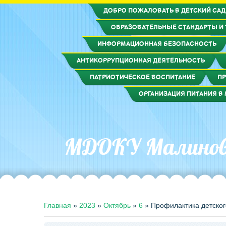
ДОБРО ПОЖАЛОВАТЬ В ДЕТСКИЙ САД
ОБРАЗОВАТЕЛЬНЫЕ СТАНДАРТЫ И
ИНФОРМАЦИОННАЯ БЕЗОПАСНОСТЬ
АНТИКОРРУПЦИОННАЯ ДЕЯТЕЛЬНОСТЬ
ПАТРИОТИЧЕСКОЕ ВОСПИТАНИЕ
ПР
ОРГАНИЗАЦИЯ ПИТАНИЯ В 
МДОКУ Малиновс
Главная
»
2023
»
Октябрь
»
6
»
Профилактика детског