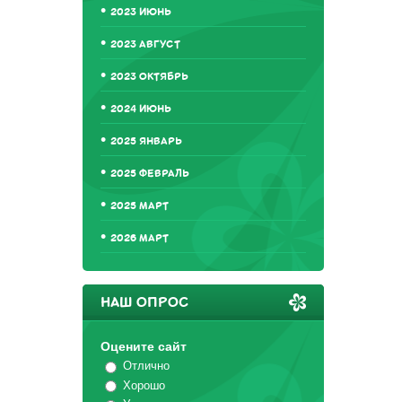
2023 ИЮНЬ
2023 АВГУСТ
2023 ОКТЯБРЬ
2024 ИЮНЬ
2025 ЯНВАРЬ
2025 ФЕВРАЛЬ
2025 МАРТ
2026 МАРТ
НАШ ОПРОС
Оцените сайт
Отлично
Хорошо