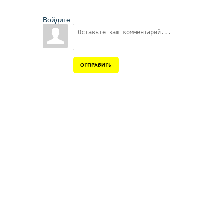
Войдите:
ОТПРАВИТЬ