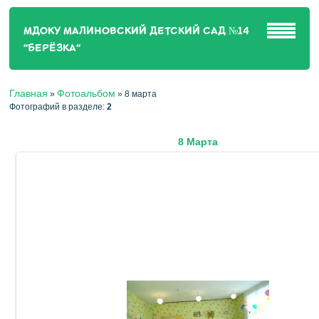
МДОКУ МАЛИНОВСКИЙ ДЕТСКИЙ САД №14
"БЕРЁЗКА"
Главная
Фотоальбом
»
»
8 марта
Фотографий в разделе
:
2
8 Марта