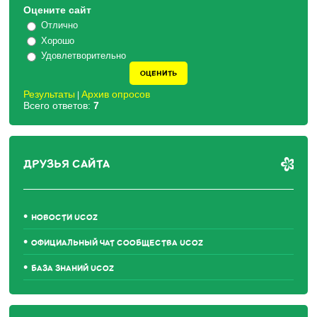
Оцените сайт
Отлично
Хорошо
Удовлетворительно
Результаты
Архив опросов
|
Всего ответов:
7
ДРУЗЬЯ САЙТА
НОВОСТИ UCOZ
ОФИЦИАЛЬНЫЙ ЧАТ СООБЩЕСТВА UCOZ
БАЗА ЗНАНИЙ UCOZ