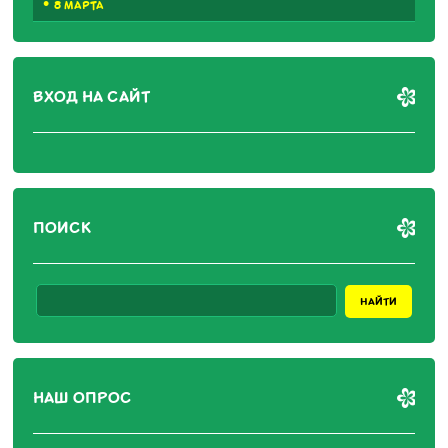
8 МАРТА
ВХОД НА САЙТ
ПОИСК
НАШ ОПРОС