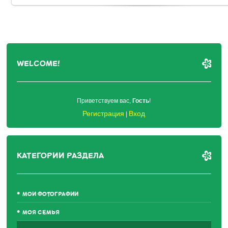
WELCOME!
Приветствуем вас
,
Гость
!
Регистрация
Вход
|
КАТЕГОРИИ РАЗДЕЛА
МОИ ФОТОГРАФИИ
МОЯ СЕМЬЯ