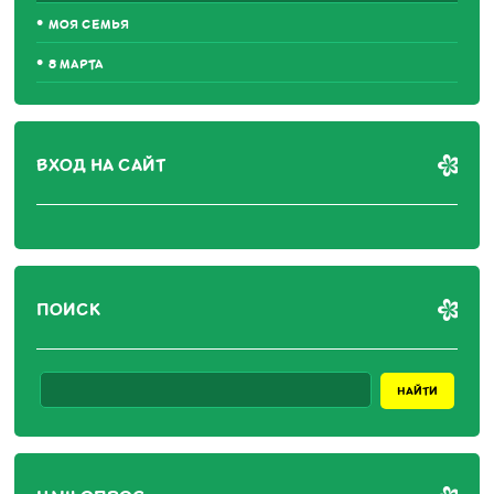
МОЯ СЕМЬЯ
8 МАРТА
ВХОД НА САЙТ
ПОИСК