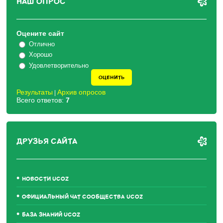
НАШ ОПРОС
Оцените сайт
Отлично
Хорошо
Удовлетворительно
Результаты
Архив опросов
|
Всего ответов:
7
ДРУЗЬЯ САЙТА
НОВОСТИ UCOZ
ОФИЦИАЛЬНЫЙ ЧАТ СООБЩЕСТВА UCOZ
БАЗА ЗНАНИЙ UCOZ