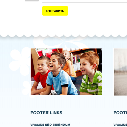
ОТПРАВИТЬ
FOOTER LINKS
FOOTE
VIVAMUS SED BIBENDUM
VIVAMU