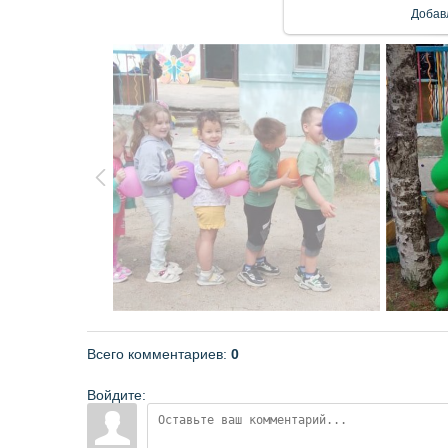
Добав
Всего комментариев
:
0
Войдите: