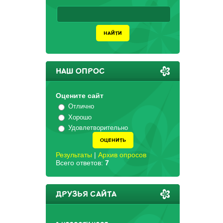
НАШ ОПРОС
Оцените сайт
Отлично
Хорошо
Удовлетворительно
Результаты
|
Архив опросов
Всего ответов:
7
ДРУЗЬЯ САЙТА