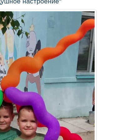
душное настроение"