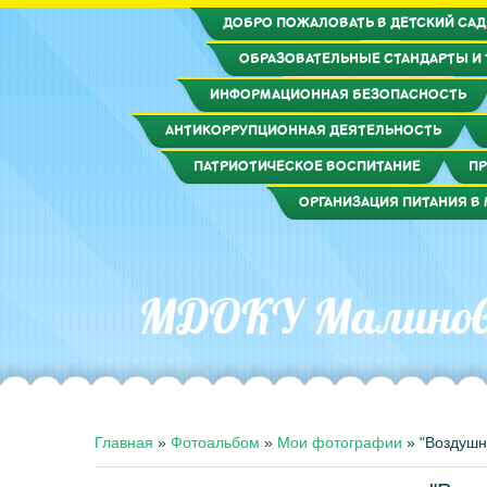
ДОБРО ПОЖАЛОВАТЬ В ДЕТСКИЙ САД
ОБРАЗОВАТЕЛЬНЫЕ СТАНДАРТЫ И
ИНФОРМАЦИОННАЯ БЕЗОПАСНОСТЬ
АНТИКОРРУПЦИОННАЯ ДЕЯТЕЛЬНОСТЬ
ПАТРИОТИЧЕСКОЕ ВОСПИТАНИЕ
ПР
ОРГАНИЗАЦИЯ ПИТАНИЯ В 
МДОКУ Малиновс
Главная
»
Фотоальбом
»
Мои фотографии
»
"Воздушн