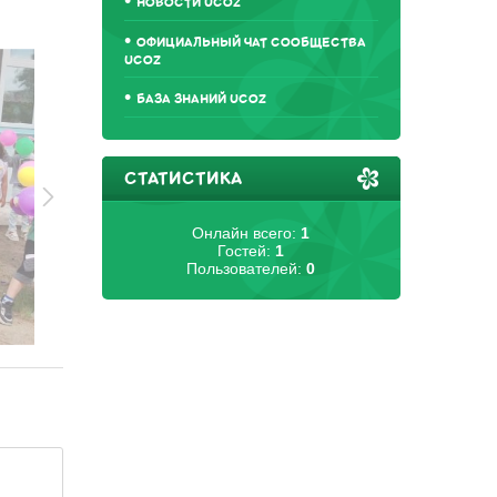
НОВОСТИ UCOZ
ОФИЦИАЛЬНЫЙ ЧАТ СООБЩЕСТВА
UCOZ
БАЗА ЗНАНИЙ UCOZ
СТАТИСТИКА
Онлайн всего:
1
Гостей:
1
Пользователей:
0