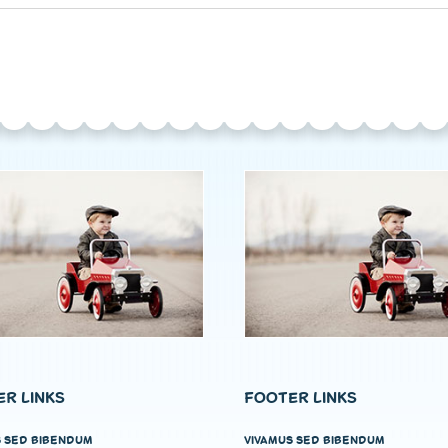
R LINKS
FOOTER LINKS
S SED BIBENDUM
VIVAMUS SED BIBENDUM